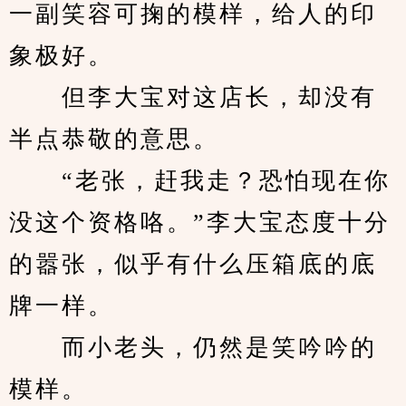
一副笑容可掬的模样，给人的印
象极好。
　　但李大宝对这店长，却没有
半点恭敬的意思。
　　“老张，赶我走？恐怕现在你
没这个资格咯。”李大宝态度十分
的嚣张，似乎有什么压箱底的底
牌一样。
　　而小老头，仍然是笑吟吟的
模样。