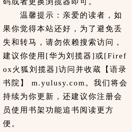
码或者更换浏揽器即可。
　　温馨提示：亲爱的读者，如
果你觉得本站还好，为了避免丢
失和转马，请勿依赖搜索访问，
建议你使用[华为刘揽器]或[Firef
ox火狐刘揽器]访问并收蔵【语录
书院】 m.yulusy.com。我们将会
持续为你更新，还建议你注册会
员使用书架功能追书阅读更方
便。