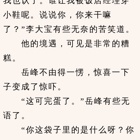
我也认了。谁让我被饭店经理穿
小鞋呢。说说你，你来干嘛
了？”李大宝有些无奈的苦笑道。
　　他的境遇，可见是非常的糟
糕。
　　岳峰不由得一愣，惊喜一下
子变成了惊吓。
　　“这可完蛋了。”岳峰有些无
语了。
　　“你这袋子里的是什么呀？你