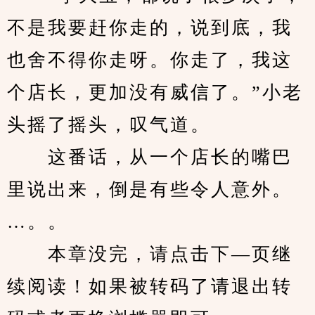
不是我要赶你走的，说到底，我
也舍不得你走呀。你走了，我这
个店长，更加没有威信了。”小老
头摇了摇头，叹气道。
　　这番话，从一个店长的嘴巴
里说出来，倒是有些令人意外。
…。。
　　本章没完，请点击下—页继
续阅读！如果被转码了请退出转