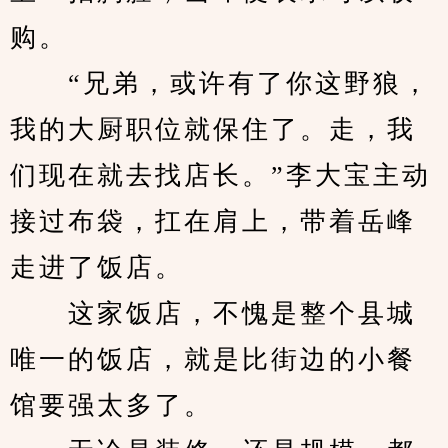
购。
　　“兄弟，或许有了你这野狼，
我的大厨职位就保住了。走，我
们现在就去找店长。”李大宝主动
接过布袋，扛在肩上，带着岳峰
走进了饭店。
　　这家饭店，不愧是整个县城
唯一的饭店，就是比街边的小餐
馆要强太多了。