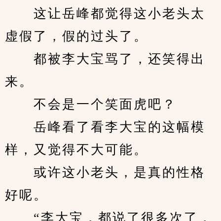
　　这让岳峰都觉得这小老头太
虚假了，假的过头了。
　　都被李大宝骂了，还笑得出
来。
　　不会是一个笑面虎吧？
　　岳峰看了看李大宝的这幅模
样，又觉得不大可能。
　　或许这小老头，是真的性格
好呢。
　　“李大宝，都说了很多次了，