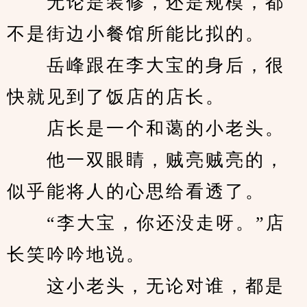
　　无论是装修，还是规模，都
不是街边小餐馆所能比拟的。
　　岳峰跟在李大宝的身后，很
快就见到了饭店的店长。
　　店长是一个和蔼的小老头。
　　他一双眼睛，贼亮贼亮的，
似乎能将人的心思给看透了。
　　“李大宝，你还没走呀。”店
长笑吟吟地说。
　　这小老头，无论对谁，都是