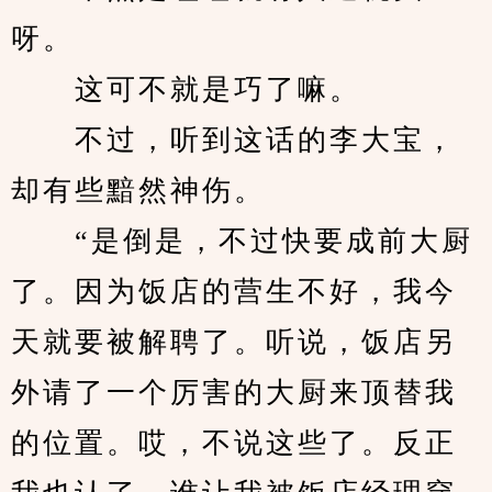
呀。
　　这可不就是巧了嘛。
　　不过，听到这话的李大宝，
却有些黯然神伤。
　　“是倒是，不过快要成前大厨
了。因为饭店的营生不好，我今
天就要被解聘了。听说，饭店另
外请了一个厉害的大厨来顶替我
的位置。哎，不说这些了。反正