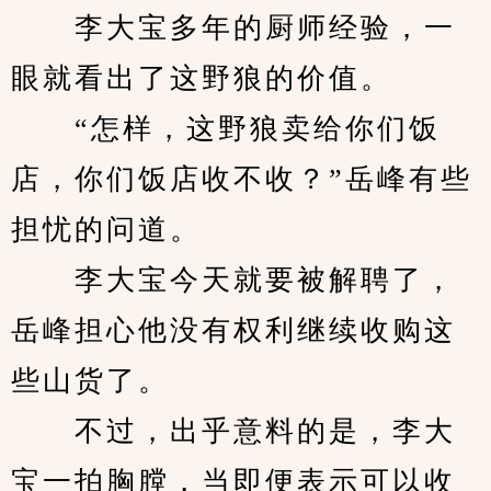
　　李大宝多年的厨师经验，一
眼就看出了这野狼的价值。
　　“怎样，这野狼卖给你们饭
店，你们饭店收不收？”岳峰有些
担忧的问道。
　　李大宝今天就要被解聘了，
岳峰担心他没有权利继续收购这
些山货了。
　　不过，出乎意料的是，李大
宝一拍胸膛，当即便表示可以收