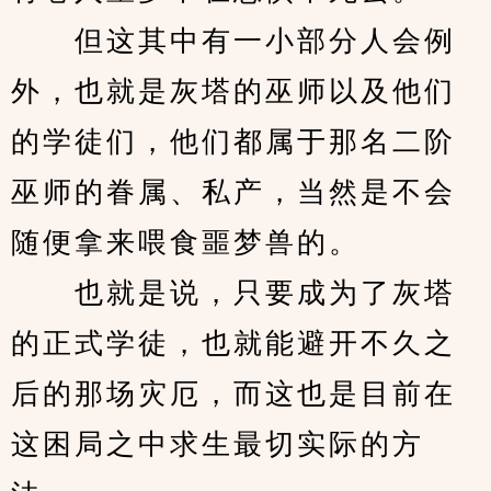
　　但这其中有一小部分人会例
外，也就是灰塔的巫师以及他们
的学徒们，他们都属于那名二阶
巫师的眷属、私产，当然是不会
随便拿来喂食噩梦兽的。
　　也就是说，只要成为了灰塔
的正式学徒，也就能避开不久之
后的那场灾厄，而这也是目前在
这困局之中求生最切实际的方