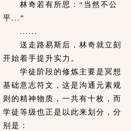
　　林奇若有所思：“当然不公
平...”
　　......
　　送走路易斯后，林奇就立刻
开始着手提升实力。
　　学徒阶段的修炼主要是冥想
基础意志符文，这是沟通元素规
则的精神物质，一共有十枚，而
学徒等级也正是以此来划分，分
别是：