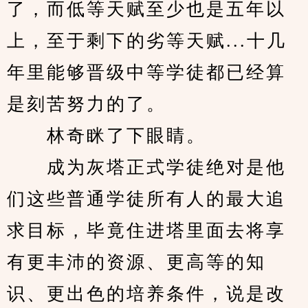
了，而低等天赋至少也是五年以
上，至于剩下的劣等天赋...十几
年里能够晋级中等学徒都已经算
是刻苦努力的了。
　　林奇眯了下眼睛。
　　成为灰塔正式学徒绝对是他
们这些普通学徒所有人的最大追
求目标，毕竟住进塔里面去将享
有更丰沛的资源、更高等的知
识、更出色的培养条件，说是改