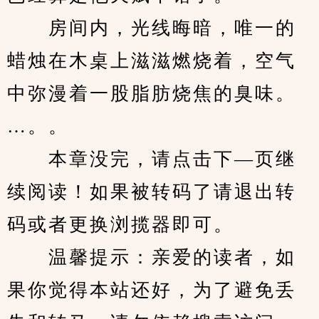
　　房间内，光线晦暗，唯一的
蜡烛在木桌上滋滋燃烧着，空气
中弥漫着一股脂肪烧焦的臭味。
…。。
　　本章没完，请点击下—页继
续阅读！如果被转码了请退出转
码或者更换浏揽器即可。
　　温馨提示：亲爱的读者，如
果你觉得本站还好，为了避免丢