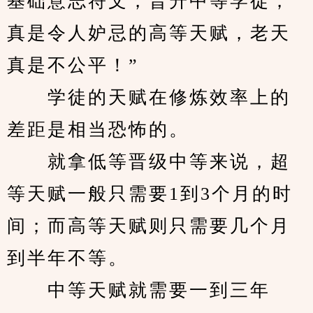
基础意志符文，晋升中等学徒，
真是令人妒忌的高等天赋，老天
真是不公平！”
　　学徒的天赋在修炼效率上的
差距是相当恐怖的。
　　就拿低等晋级中等来说，超
等天赋一般只需要1到3个月的时
间；而高等天赋则只需要几个月
到半年不等。
　　中等天赋就需要一到三年