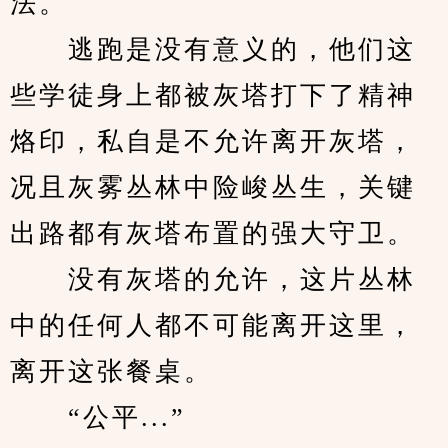
法。
　　逃跑是没有意义的，他们这
些学徒身上都被灰塔打下了精神
烙印，私自是不允许离开灰塔，
况且灰雾丛林中险峻丛生，关键
出路都有灰塔布置的强大守卫。
　　没有灰塔的允许，这片丛林
中的任何人都不可能离开这里，
离开这张餐桌。
　　“公平...”