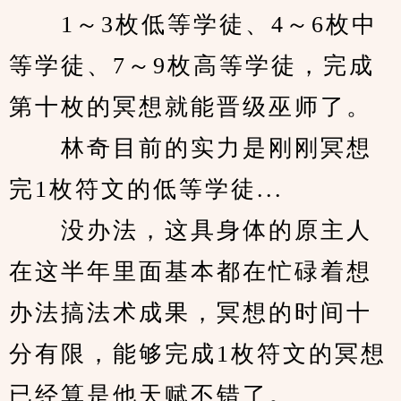
　　1～3枚低等学徒、4～6枚中
等学徒、7～9枚高等学徒，完成
第十枚的冥想就能晋级巫师了。
　　林奇目前的实力是刚刚冥想
完1枚符文的低等学徒...
　　没办法，这具身体的原主人
在这半年里面基本都在忙碌着想
办法搞法术成果，冥想的时间十
分有限，能够完成1枚符文的冥想
已经算是他天赋不错了。