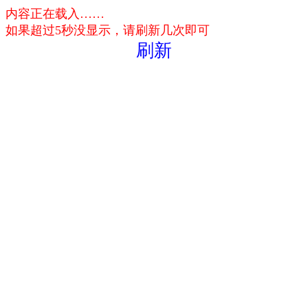
内容正在载入……
如果超过5秒没显示，请刷新几次即可
刷新