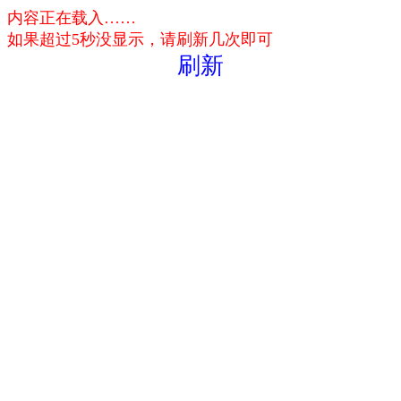
内容正在载入……
如果超过5秒没显示，请刷新几次即可
刷新