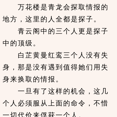
　　万花楼是青龙会探取情报的
地方，这里的人全都是探子。
　　青云阁中的三个人更是探子
中的顶级。
　　白芷黄曼红鸾三个人没有失
身，那是没有遇到值得她们用失
身来换取的情报。
　　一旦有了这样的机会，这几
个人必须服从上面的命令，不惜
一切代价来俘获一个人。