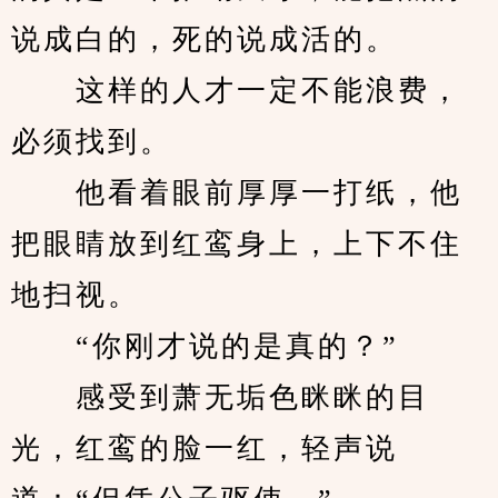
说成白的，死的说成活的。
　　这样的人才一定不能浪费，
必须找到。
　　他看着眼前厚厚一打纸，他
把眼睛放到红鸾身上，上下不住
地扫视。
　　“你刚才说的是真的？”
　　感受到萧无垢色眯眯的目
光，红鸾的脸一红，轻声说