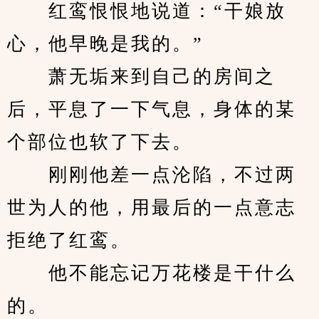
　　红鸾恨恨地说道：“干娘放
心，他早晚是我的。”
　　萧无垢来到自己的房间之
后，平息了一下气息，身体的某
个部位也软了下去。
　　刚刚他差一点沦陷，不过两
世为人的他，用最后的一点意志
拒绝了红鸾。
　　他不能忘记万花楼是干什么
的。