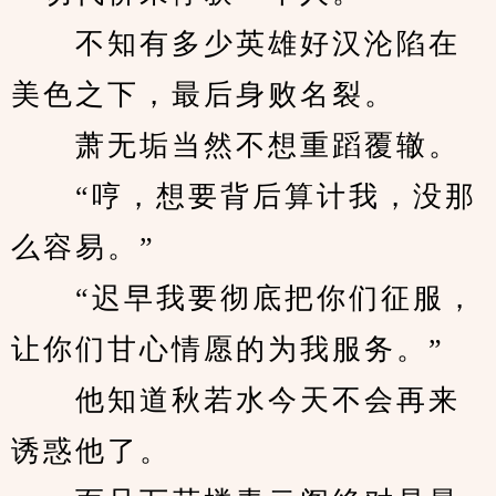
　　不知有多少英雄好汉沦陷在
美色之下，最后身败名裂。
　　萧无垢当然不想重蹈覆辙。
　　“哼，想要背后算计我，没那
么容易。”
　　“迟早我要彻底把你们征服，
让你们甘心情愿的为我服务。”
　　他知道秋若水今天不会再来
诱惑他了。