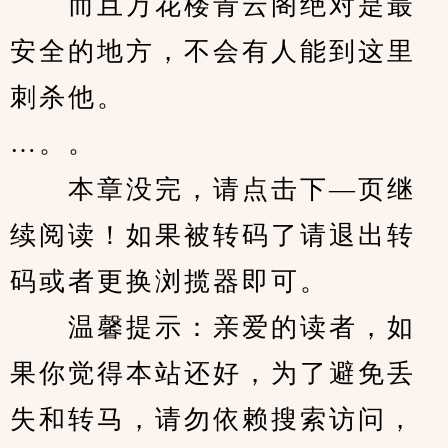
　　而且万花楼青云阁绝对是最
安全的地方，不会有人能到这里
刺杀他。
…。。
　　本章没完，请点击下—页继
续阅读！如果被转码了请退出转
码或者更换浏揽器即可。
　　温馨提示：亲爱的读者，如
果你觉得本站还好，为了避免丢
失和转马，请勿依赖搜索访问，