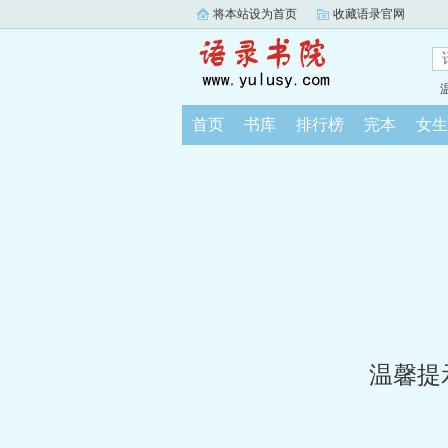
将本站设为首页
收藏语录官网
首页
书库
排行榜
完本
女生
温馨提