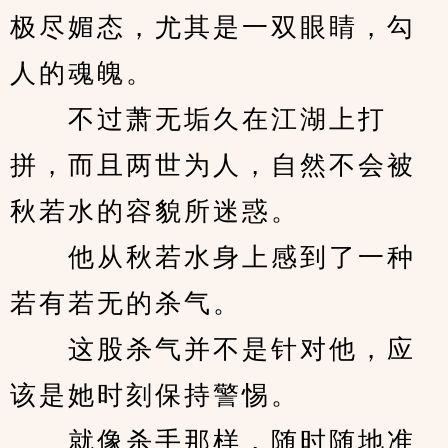
极尽媚态，尤其是一双眼睛，勾
人的魂魄。
　　不过萧无垢久在江湖上打
拼，而且两世为人，自然不会被
秋若水的容貌所迷惑。
　　他从秋若水身上感到了一种
若有若无的杀气。
　　这股杀气并不是针对他，应
该是她时刻保持警惕。
　　就像杀手那样，随时随地准