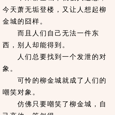
今天萧无垢登楼，又让人想起柳
金城的囧样。
　　而且人们自己无法一件东
西，别人却能得到。
　　人们总要找到一个发泄的对
象。
　　可怜的柳金城就成了人们的
嘲笑对象。
　　仿佛只要嘲笑了柳金城，自