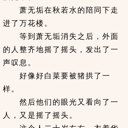
　　萧无垢在秋若水的陪同下走
进了万花楼。
　　等到萧无垢消失之后，外面
的人整齐地摇了摇头，发出了一
声叹息。
　　好像好白菜要被猪拱了一
样。
　　然后他们的眼光又看向了一
人，又是摇了摇头。