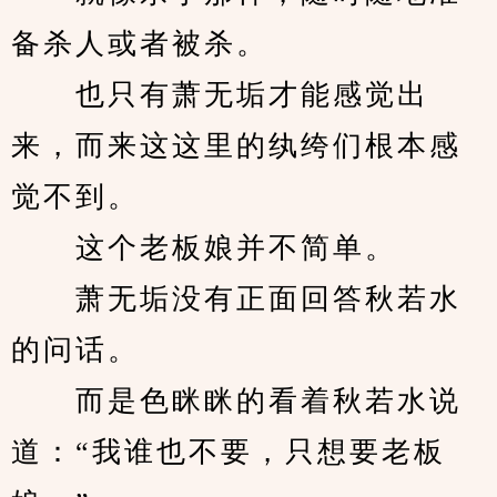
备杀人或者被杀。
　　也只有萧无垢才能感觉出
来，而来这这里的纨绔们根本感
觉不到。
　　这个老板娘并不简单。
　　萧无垢没有正面回答秋若水
的问话。
　　而是色眯眯的看着秋若水说
道：“我谁也不要，只想要老板