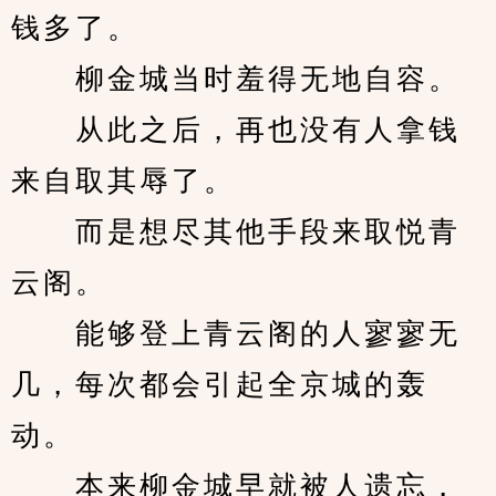
钱多了。
　　柳金城当时羞得无地自容。
　　从此之后，再也没有人拿钱
来自取其辱了。
　　而是想尽其他手段来取悦青
云阁。
　　能够登上青云阁的人寥寥无
几，每次都会引起全京城的轰
动。
　　本来柳金城早就被人遗忘，