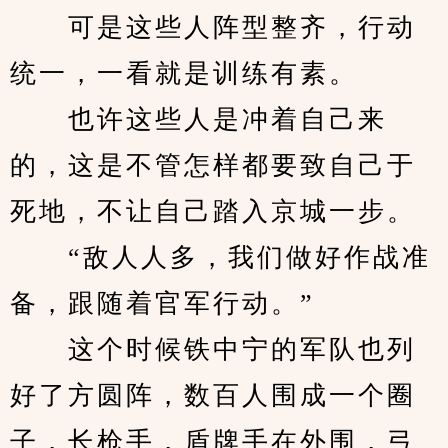
　　可是这些人阵型整齐，行动
统一，一看就是训练有素。
　　也许这些人是冲着自己来
的，这是不管怎样都要致自己于
死地，不让自己踏入京城一步。
　　“敌人人多，我们做好作战准
备，跟随着官军行动。”
　　这个时候铁中宁的军队也列
好了方圆阵，数百人围成一个圈
子，长枪手，盾牌手在外围，弓