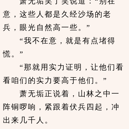
　　萧无垢笑了笑说道：“别在
意，这些人都是久经沙场的老
兵，眼光自然高一些。”
　　“我不在意，就是有点堵得
慌。”
　　“那就用实力证明，让他们看
看咱们的实力要高于他们。”
　　萧无垢正说着，山林之中一
阵铜啰响，紧跟着伏兵四起，冲
出来几千人。