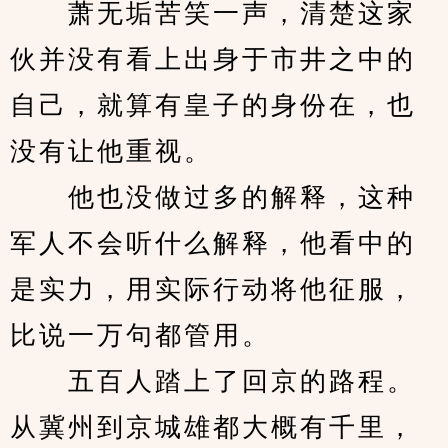
　　萧无垢苦笑一声，清楚这家
伙并没有看上出身于市井之中的
自己，就算有皇子的身份在，也
没有让他重视。
　　他也没做过多的解释，这种
军人不会听什么解释，他看中的
是实力，用实际行动将他征服，
比说一万句都管用。
　　五百人踏上了回京的路程。
从冀州到京城雄都大概有千里，