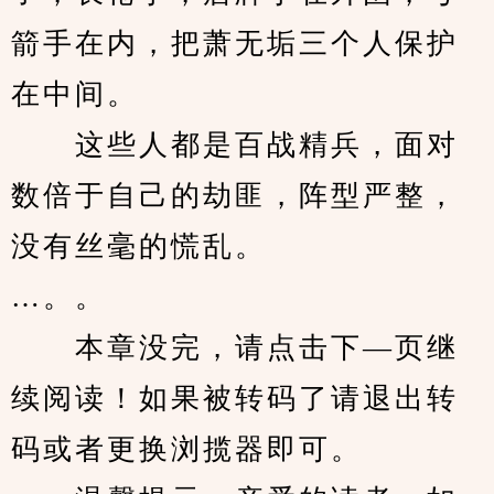
箭手在内，把萧无垢三个人保护
在中间。
　　这些人都是百战精兵，面对
数倍于自己的劫匪，阵型严整，
没有丝毫的慌乱。
…。。
　　本章没完，请点击下—页继
续阅读！如果被转码了请退出转
码或者更换浏揽器即可。