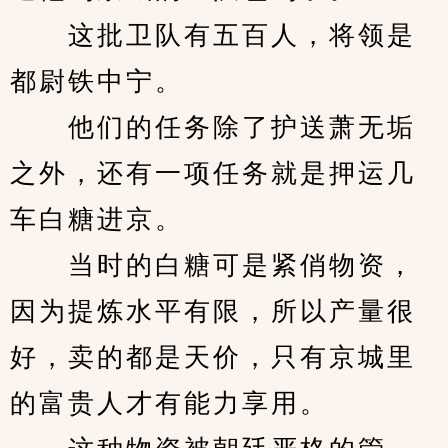
　　这批卫队有五百人，将领是
都尉铁中宁。
　　他们的任务除了护送萧无垢
之外，还有一项任务就是押运几
车白糖进京。
　　当时的白糖可是紧俏物资，
因为提炼水平有限，所以产量很
好，卖的都是天价，只有京城里
的富贵人才有能力享用。