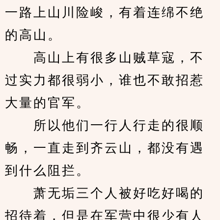
一路上山川险峻，有着连绵不绝
的高山。
　　高山上有很多山贼草寇，不
过实力都很弱小，谁也不敢招惹
大量的官军。
　　所以他们一行人行走的很顺
畅，一直走到齐云山，都没有遇
到什么阻拦。
　　萧无垢三个人被好吃好喝的
招待着，但是在军营中很少有人