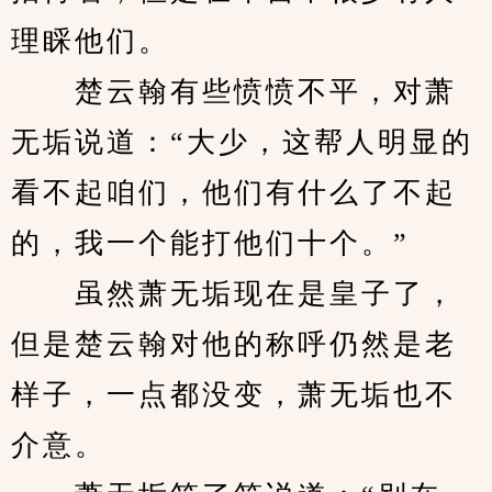
理睬他们。
　　楚云翰有些愤愤不平，对萧
无垢说道：“大少，这帮人明显的
看不起咱们，他们有什么了不起
的，我一个能打他们十个。”
　　虽然萧无垢现在是皇子了，
但是楚云翰对他的称呼仍然是老
样子，一点都没变，萧无垢也不
介意。