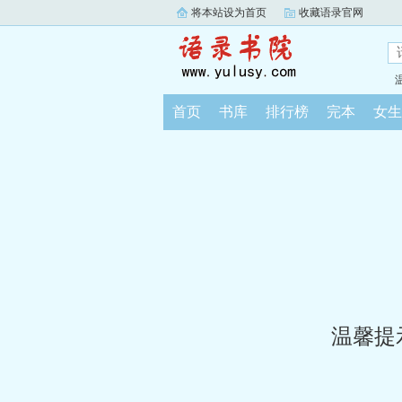
将本站设为首页
收藏语录官网
首页
书库
排行榜
完本
女生
温馨提