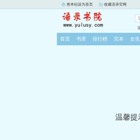
将本站设为首页
收藏语录官网
首页
书库
排行榜
完本
女生
温馨提