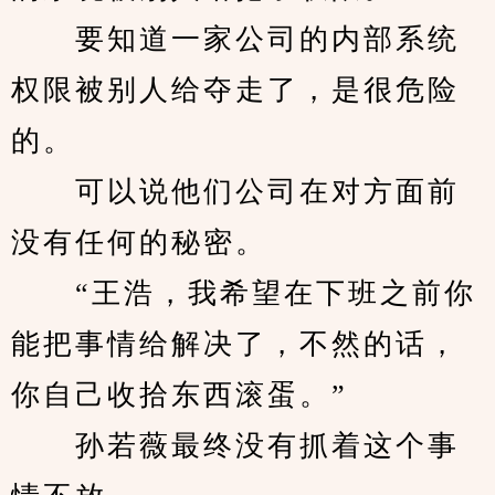
　　要知道一家公司的内部系统
权限被别人给夺走了，是很危险
的。
　　可以说他们公司在对方面前
没有任何的秘密。
　　“王浩，我希望在下班之前你
能把事情给解决了，不然的话，
你自己收拾东西滚蛋。”
　　孙若薇最终没有抓着这个事