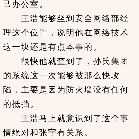
己办公室。
　　王浩能够坐到安全网络部经
理这个位置，说明他在网络技术
这一块还是有点本事的。
　　很快他就查到了，孙氏集团
的系统这一次能够被那么快攻
陷，主要是因为防火墙没有任何
的抵挡。
　　王浩马上就意识到了这个事
情绝对和张宇有关系。