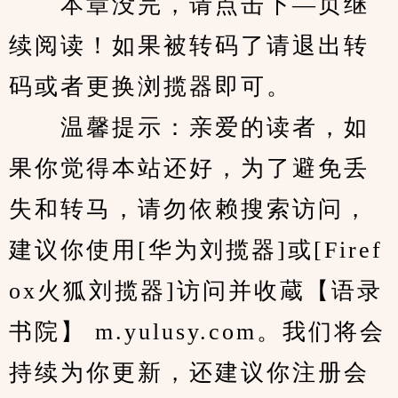
　　本章没完，请点击下—页继
续阅读！如果被转码了请退出转
码或者更换浏揽器即可。
　　温馨提示：亲爱的读者，如
果你觉得本站还好，为了避免丢
失和转马，请勿依赖搜索访问，
建议你使用[华为刘揽器]或[Firef
ox火狐刘揽器]访问并收蔵【语录
书院】 m.yulusy.com。我们将会
持续为你更新，还建议你注册会