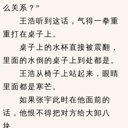
么关系？”
　　王浩听到这话，气得一拳重
重打在桌子上。
　　桌子上的水杯直接被震翻，
里面的水倒的桌子上到处都是。
　　王浩从椅子上站起来，眼睛
里面都是寒芒。
　　如果张宇此时在他面前的
话，他恨不得把对方给大卸八
块。