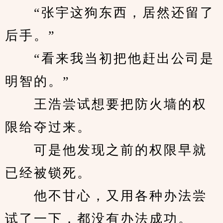
　　“张宇这狗东西，居然还留了
后手。”
　　“看来我当初把他赶出公司是
明智的。”
　　王浩尝试想要把防火墙的权
限给夺过来。
　　可是他发现之前的权限早就
已经被锁死。
　　他不甘心，又用各种办法尝
试了一下，都没有办法成功。