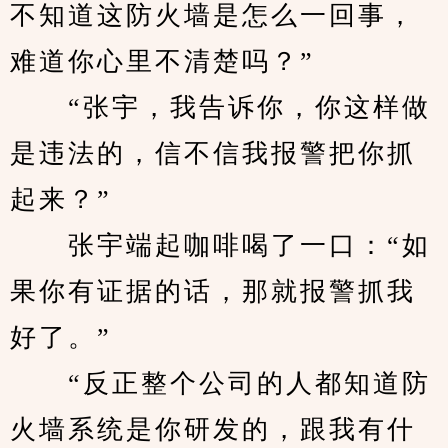
不知道这防火墙是怎么一回事，
难道你心里不清楚吗？”
　　“张宇，我告诉你，你这样做
是违法的，信不信我报警把你抓
起来？”
　　张宇端起咖啡喝了一口：“如
果你有证据的话，那就报警抓我
好了。”
　　“反正整个公司的人都知道防
火墙系统是你研发的，跟我有什