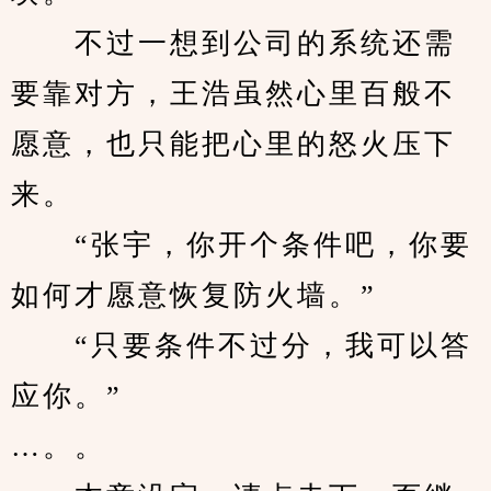
　　不过一想到公司的系统还需
要靠对方，王浩虽然心里百般不
愿意，也只能把心里的怒火压下
来。
　　“张宇，你开个条件吧，你要
如何才愿意恢复防火墙。”
　　“只要条件不过分，我可以答
应你。”
…。。