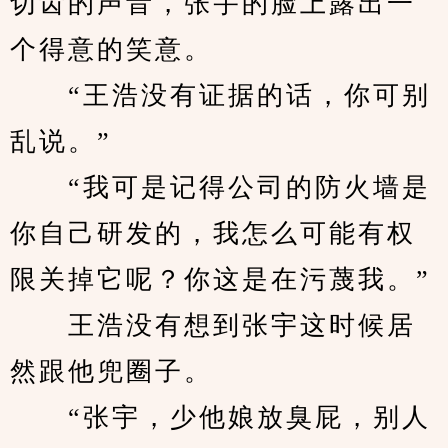
切齿的声音，张宇的脸上露出一
个得意的笑意。
　　“王浩没有证据的话，你可别
乱说。”
　　“我可是记得公司的防火墙是
你自己研发的，我怎么可能有权
限关掉它呢？你这是在污蔑我。”
　　王浩没有想到张宇这时候居
然跟他兜圈子。
　　“张宇，少他娘放臭屁，别人