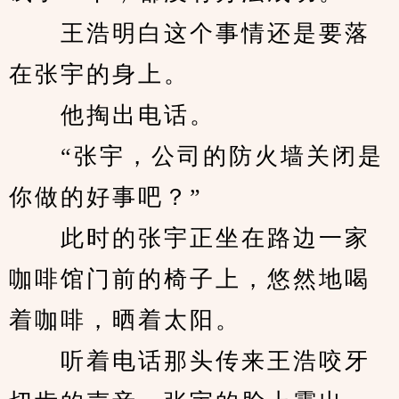
　　王浩明白这个事情还是要落
在张宇的身上。
　　他掏出电话。
　　“张宇，公司的防火墙关闭是
你做的好事吧？”
　　此时的张宇正坐在路边一家
咖啡馆门前的椅子上，悠然地喝
着咖啡，晒着太阳。
　　听着电话那头传来王浩咬牙