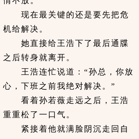
情不放。
　　现在最关键的还是要先把危
机给解决。
　　她直接给王浩下了最后通牒
之后转身就离开。
　　王浩连忙说道：“孙总，你放
心，下班之前我绝对解决。”
　　看着孙若薇走远之后，王浩
重重松了一口气。
　　紧接着他就满脸阴沉走回自