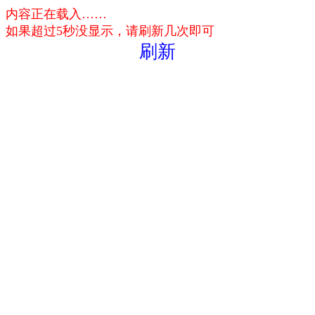
内容正在载入……
如果超过5秒没显示，请刷新几次即可
刷新