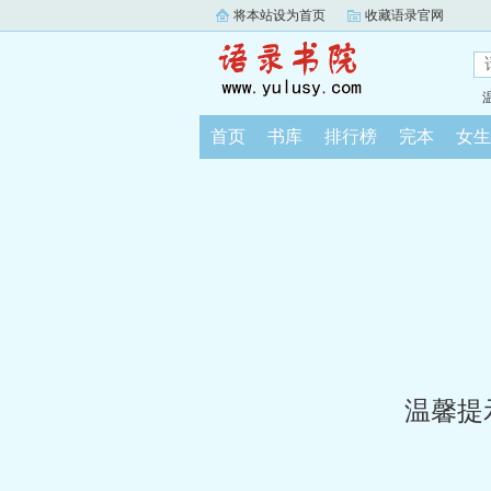
将本站设为首页
收藏语录官网
首页
书库
排行榜
完本
女生
温馨提