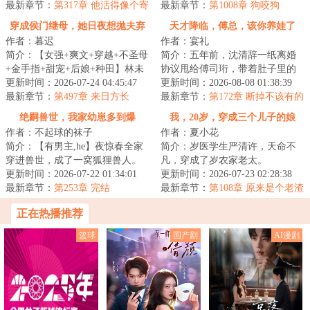
了。&lt;br/&gt;...
最新章节：
第317章 他活得像个寄
场五年的恋爱...
最新章节：
第1008章 狗咬狗
人篱下的外人
穿成侯门继母，她日夜想抛夫弃
天才降临，傅总，该你养娃了
作者：暮迟
作者：宴礼
子
简介：【女强+爽文+穿越+不圣母
简介：五年前，沈清辞一纸离婚
+金手指+甜宠+后娘+种田】林未
协议甩给傅司珩，带着肚子里的
穿过来，就成了寡妇兼后娘。几
更新时间：2026-07-24 04:45:47
秘密远走东南亚。
更新时间：2026-08-08 01:38:39
个白眼狼拿着...
最新章节：
第497章 来日方长
&lt;br/&gt;&lt;br/&gt;五年...
最新章节：
第172章 断掉不该有的
（完）
联系
绝嗣兽世，我家幼崽多到爆
我，20岁，穿成三个儿子的娘
作者：不起球的袜子
作者：夏小花
简介：【有男主,he】夜惊春全家
简介：岁医学生严清许，天命不
穿进兽世，成了一窝狐狸兽人。
凡，穿成了岁农家老太。
好消息：全家都有手艺。养殖场
更新时间：2026-07-22 01:34:01
&lt;br/&gt;刚睁眼，大儿子就扑上
更新时间：2026-07-23 02:28:38
的爸，喂猪杀...
最新章节：
第253章 完结
来哭丧：“娘啊，...
最新章节：
第108章 原来是个老渣
男
正在热播推荐
篮球
国产剧
AI漫剧